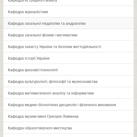
Кафедра журналістики
Кафедра загальної педагогіки та андрагогіки
Кафедра загальної фізики і математики
Кафедра захисту України та безпеки життєдіяльності
Кафедра історії України
Кафедра кризової психології
Кафедра культурології‚ філософії та музеєзнавства
Кафедра математичного аналізу та інформатики
Кафедра медико-біологічних дисциплін і фізичного виховання
Кафедра музики імені Григорія Левченка
Кафедра образотворчого мистецтва