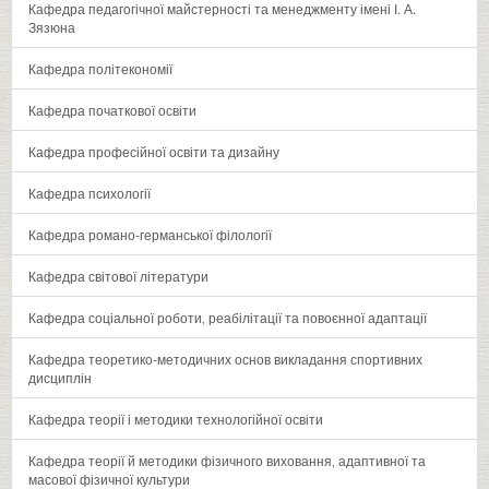
Кафедра педагогічної майстерності та менеджменту імені І. А.
Зязюна
Кафедра політекономії
Кафедра початкової освіти
Кафедра професійної освіти та дизайну
Кафедра психології
Кафедра романо-германської філології
Кафедра світової літератури
Кафедра соціальної роботи‚ реабілітації та повоєнної адаптації
Кафедра теоретико-методичних основ викладання спортивних
дисциплін
Кафедра теорії і методики технологійної освіти
Кафедра теорії й методики фізичного виховання‚ адаптивної та
масової фізичної культури